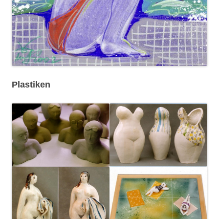
Plastiken