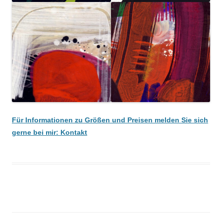
Für Informationen zu Größen und Preisen melden Sie sich
gerne bei mir: Kontakt