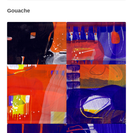
Gouache