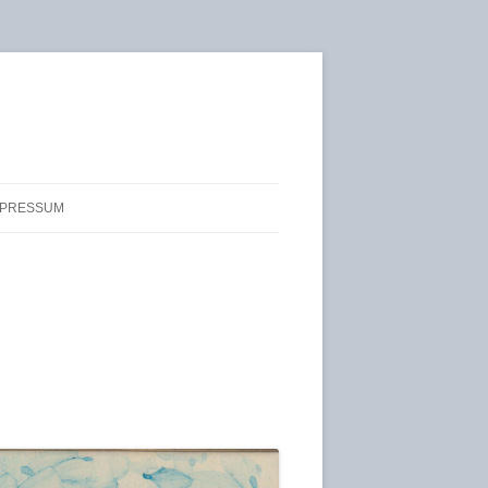
IMPRESSUM
TZ