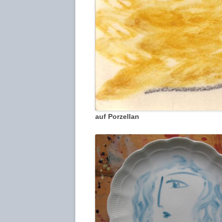
auf Porzellan